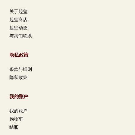
关于起玺
起玺商店
起玺动态
与我们联系
隐私政策
条款与细则
隐私政策
我的账户
我的账户
购物车
结账