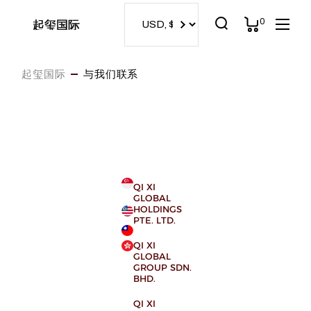
0
起玺国际
起玺国际
与我们联系
QI XI
GLOBAL
HOLDINGS
PTE. LTD.
QI XI
GLOBAL
GROUP SDN.
BHD.
QI XI