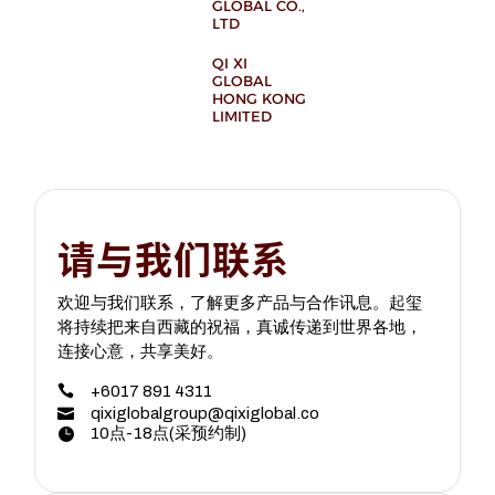
GLOBAL CO.,
LTD
QI XI
GLOBAL
HONG KONG
LIMITED
请与我们联系
欢迎与我们联系，了解更多产品与合作讯息。起玺
将持续把来自西藏的祝福，真诚传递到世界各地，
连接心意，共享美好。
+6017 891 4311
qixiglobalgroup@qixiglobal.co
10点-18点(采预约制)