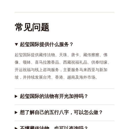
常见问题
起玺国际提供什么服务？
起玺国际提供藏传法物、天珠、唐卡、藏传擦擦、佛
像、颂钵、喜马拉雅香品、西藏祝福礼品、供奉结缘、
开运祝福与线上咨询服务，主要服务马来西亚与新加
坡，并持续发展台湾、香港、越南及海外市场。
起玺国际的法物有开光加持吗？
想了解自己的五行八字，可以怎么做？
不懂藏传法物，也可以咨询吗？