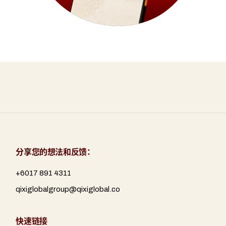
分享您的想法和反馈：
+6017 891 4311
qixiglobalgroup@qixiglobal.co
快速链接