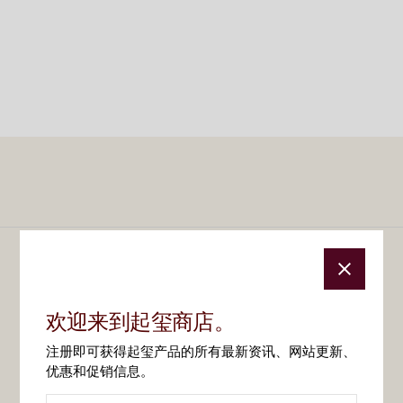
分享您的想法和反馈：
欢迎来到起玺商店。
+6017 891 4311
注册即可获得起玺产品的所有最新资讯、网站更新、
qixiglobalgroup@qixiglobal.co
优惠和促销信息。