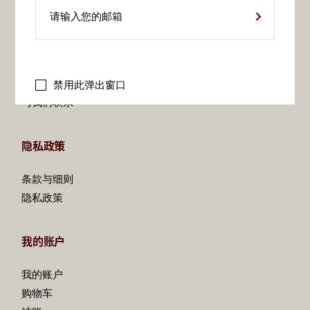
快速链接
关于起玺
起玺商店
起玺动态
禁用此弹出窗口
与我们联系
隐私政策
条款与细则
隐私政策
我的账户
我的账户
购物车