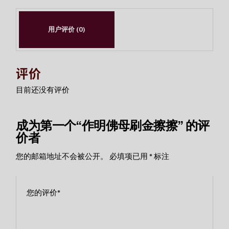
用户评价 (0)
评价
目前还没有评价
成为第一个“作明佛母刷金擦擦” 的评
价者
您的邮箱地址不会被公开。
必填项已用
*
标注