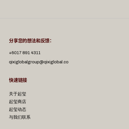
分享您的想法和反馈：
+6017 891 4311
qixiglobalgroup@qixiglobal.co
快速链接
关于起玺
起玺商店
起玺动态
与我们联系