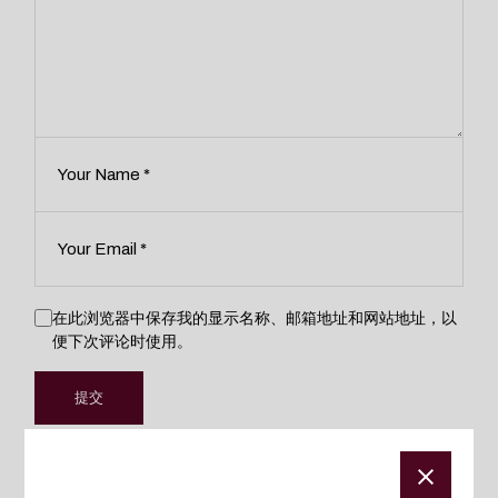
在此浏览器中保存我的显示名称、邮箱地址和网站地址，以
便下次评论时使用。
提交