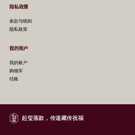
隐私政策
条款与细则
隐私政策
我的账户
我的账户
购物车
结账
起玺落款，传递藏传祝福