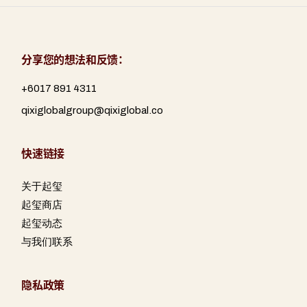
分享您的想法和反馈：
+6017 891 4311
qixiglobalgroup@qixiglobal.co
快速链接
关于起玺
起玺商店
起玺动态
与我们联系
隐私政策