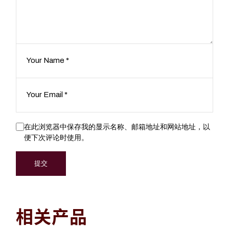
在此浏览器中保存我的显示名称、邮箱地址和网站地址，以
便下次评论时使用。
提交
相关产品