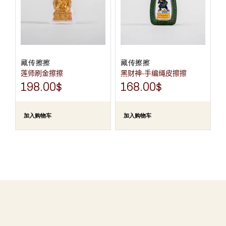
藏传擦擦
藏传擦擦
莲师刷金擦擦
黑财神-手编绳皮擦擦
198.00
$
168.00
$
加入购物车
加入购物车