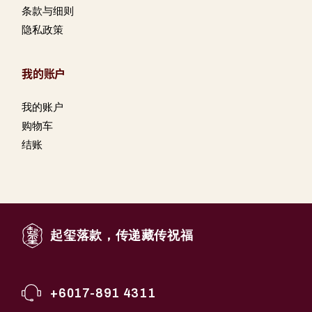
条款与细则
隐私政策
我的账户
我的账户
购物车
结账
起玺落款，传递藏传祝福
+6017-891 4311