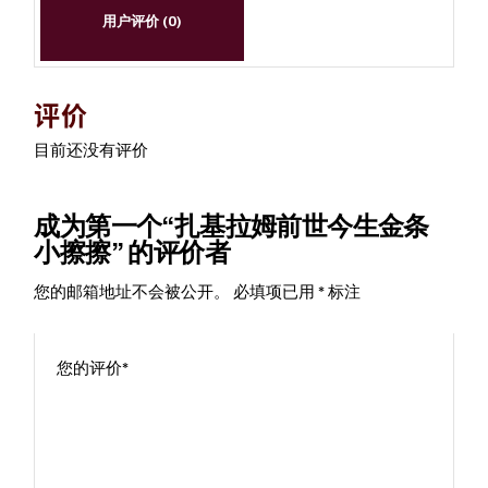
用户评价 (0)
评价
目前还没有评价
成为第一个“扎基拉姆前世今生金条
小擦擦” 的评价者
您的邮箱地址不会被公开。
必填项已用
*
标注