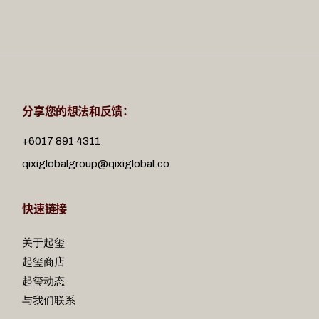
分享您的想法和反馈：
+6017 891 4311
qixiglobalgroup@qixiglobal.co
快速链接
关于起玺
起玺商店
起玺动态
与我们联系