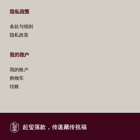
隐私政策
条款与细则
隐私政策
我的账户
我的账户
购物车
结账
起玺落款，传递藏传祝福