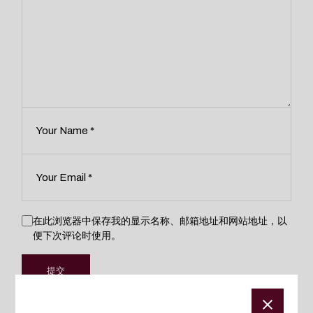
在此浏览器中保存我的显示名称、邮箱地址和网站地址，以
便下次评论时使用。
提交