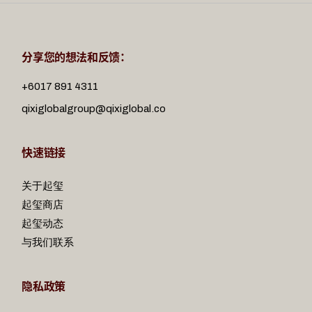
分享您的想法和反馈：
+6017 891 4311
qixiglobalgroup@qixiglobal.co
快速链接
关于起玺
起玺商店
起玺动态
与我们联系
隐私政策