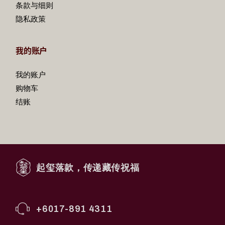
条款与细则
隐私政策
我的账户
我的账户
购物车
结账
起玺落款，传递藏传祝福
+6017-891 4311