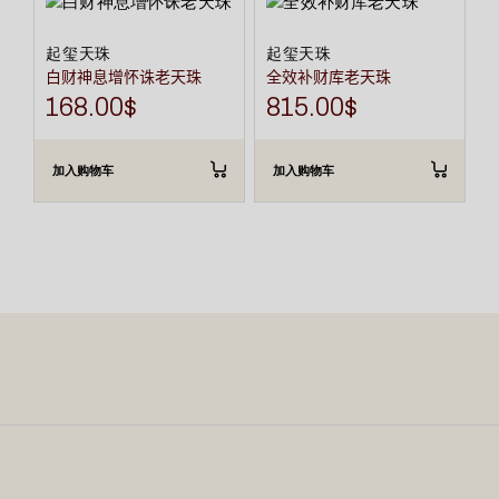
起玺天珠
起玺天珠
白财神息增怀诛老天珠
全效补财库老天珠
168.00
$
815.00
$
加入购物车
加入购物车