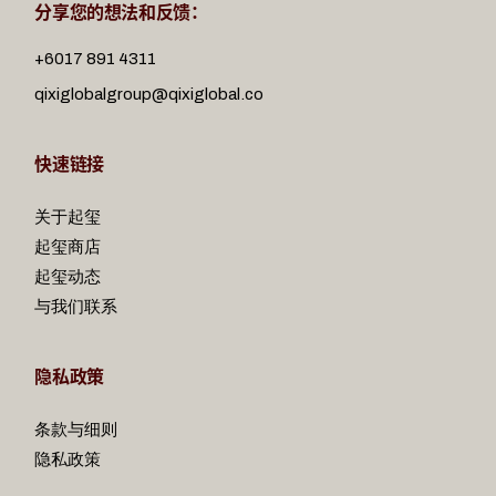
分享您的想法和反馈：
+6017 891 4311
qixiglobalgroup@qixiglobal.co
快速链接
关于起玺
起玺商店
起玺动态
与我们联系
隐私政策
条款与细则
隐私政策