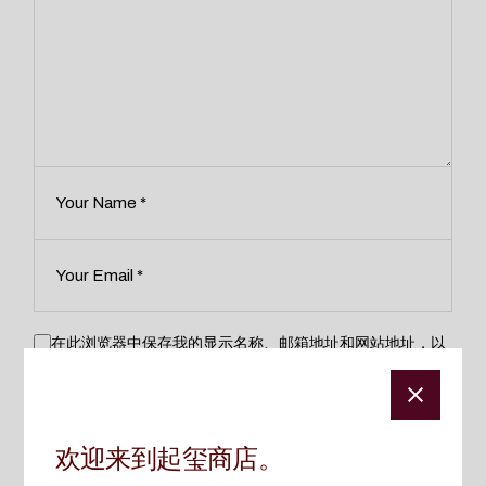
在此浏览器中保存我的显示名称、邮箱地址和网站地址，以
便下次评论时使用。
提交
欢迎来到起玺商店。