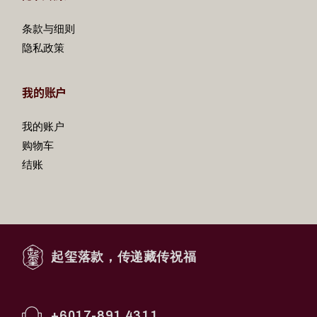
条款与细则
隐私政策
我的账户
我的账户
购物车
结账
起玺落款，传递藏传祝福
+6017-891 4311