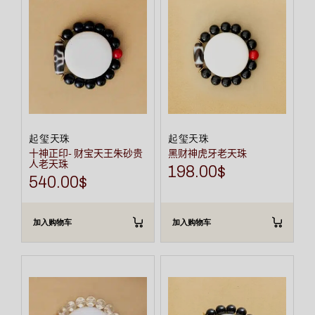
起玺天珠
起玺天珠
十神正印- 财宝天王朱砂贵
黑财神虎牙老天珠
人老天珠
198.00
$
540.00
$
加入购物车
加入购物车