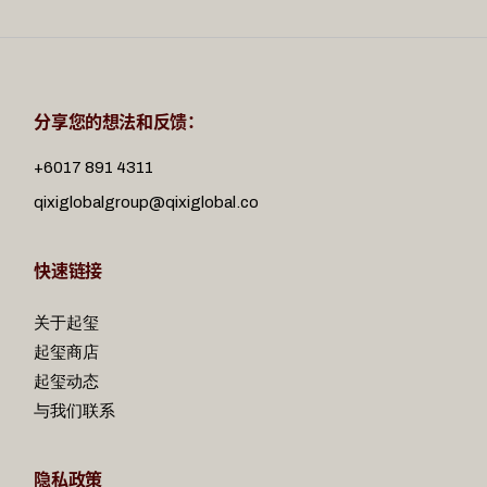
分享您的想法和反馈：
+6017 891 4311
qixiglobalgroup@qixiglobal.co
快速链接
关于起玺
起玺商店
起玺动态
与我们联系
隐私政策