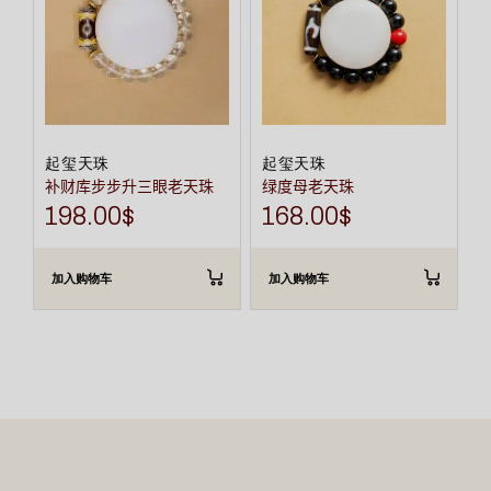
起玺天珠
起玺天珠
补财库步步升三眼老天珠
绿度母老天珠
198.00
$
168.00
$
加入购物车
加入购物车