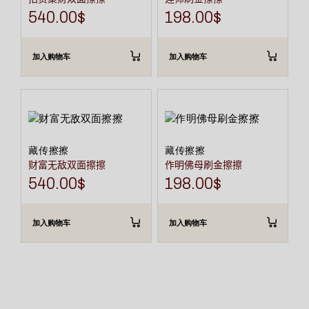
540.00
$
198.00
$
加入购物车
加入购物车
藏传擦擦
藏传擦擦
财富无敌双面擦擦
作明佛母刷金擦擦
540.00
$
198.00
$
加入购物车
加入购物车