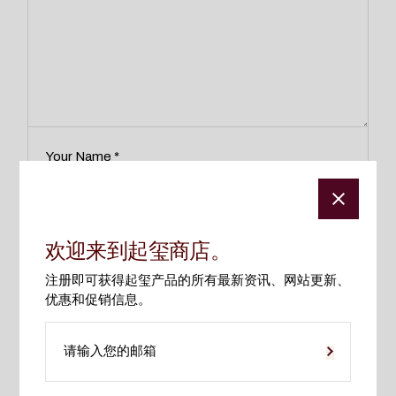
欢迎来到起玺商店。
在此浏览器中保存我的显示名称、邮箱地址和网站地址，以
注册即可获得起玺产品的所有最新资讯、网站更新、
便下次评论时使用。
优惠和促销信息。
提交