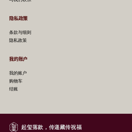
隐私政策
条款与细则
隐私政策
我的账户
我的账户
购物车
结账
起玺落款，传递藏传祝福