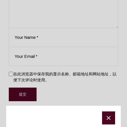
在此浏览器中保存我的显示名称、邮箱地址和网站地址，以
便下次评论时使用。
提交
相关产品