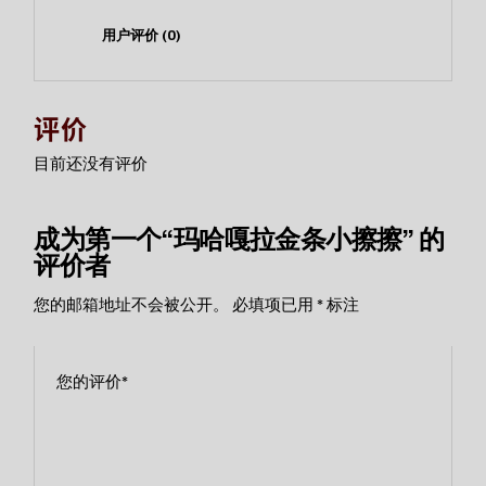
用户评价 (0)
评价
目前还没有评价
成为第一个“玛哈嘎拉金条小擦擦” 的
评价者
您的邮箱地址不会被公开。
必填项已用
*
标注