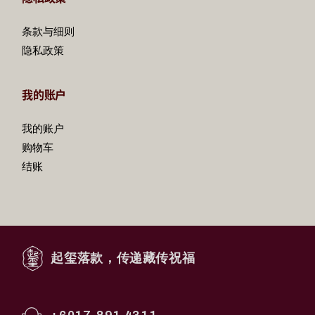
条款与细则
隐私政策
我的账户
我的账户
购物车
结账
起玺落款，传递藏传祝福