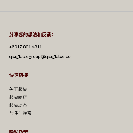
分享您的想法和反馈：
+6017 891 4311
qixiglobalgroup@qixiglobal.co
快速链接
关于起玺
起玺商店
起玺动态
与我们联系
隐私政策