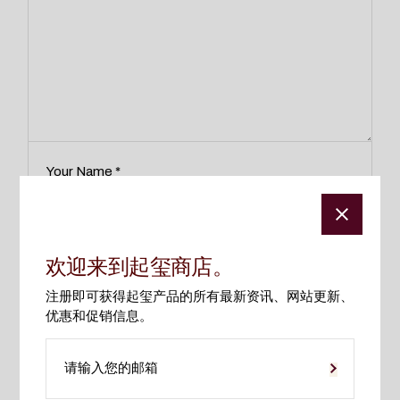
欢迎来到起玺商店。
在此浏览器中保存我的显示名称、邮箱地址和网站地址，以
注册即可获得起玺产品的所有最新资讯、网站更新、
便下次评论时使用。
优惠和促销信息。
提交