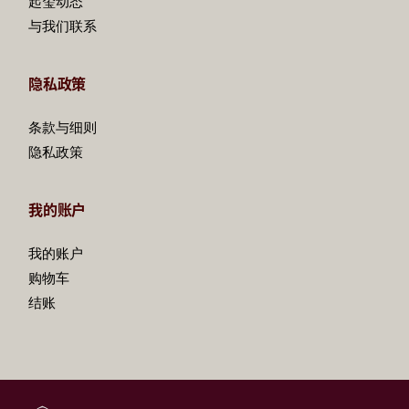
起玺动态
与我们联系
隐私政策
条款与细则
隐私政策
我的账户
我的账户
购物车
结账