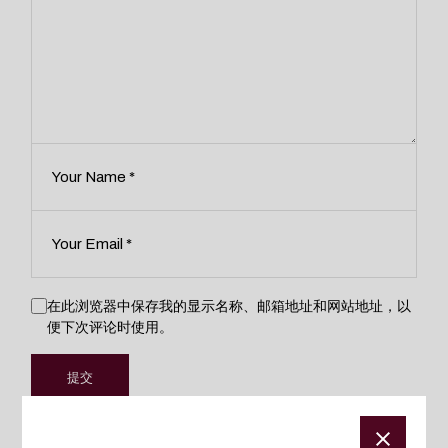
在此浏览器中保存我的显示名称、邮箱地址和网站地址，以
便下次评论时使用。
提交