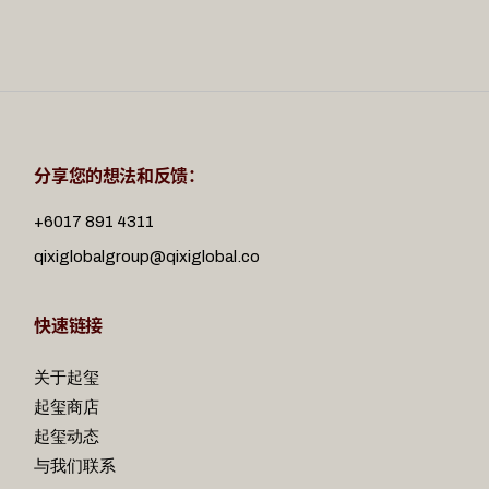
分享您的想法和反馈：
+6017 891 4311
qixiglobalgroup@qixiglobal.co
快速链接
关于起玺
起玺商店
起玺动态
与我们联系