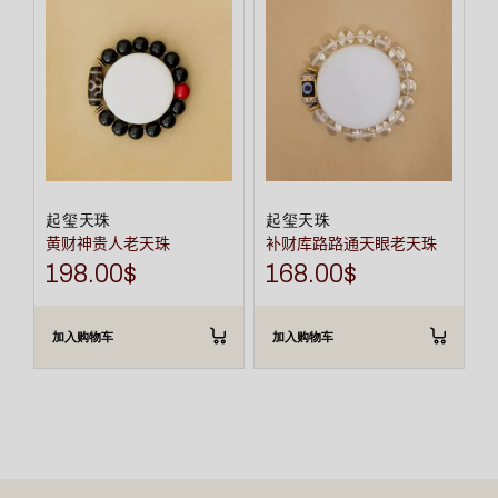
起玺天珠
起玺天珠
黄财神贵人老天珠
补财库路路通天眼老天珠
198.00
$
168.00
$
加入购物车
加入购物车