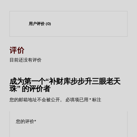
用户评价 (0)
评价
目前还没有评价
成为第一个“补财库步步升三眼老天
珠” 的评价者
您的邮箱地址不会被公开。
必填项已用
*
标注