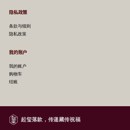
隐私政策
条款与细则
隐私政策
我的账户
我的账户
购物车
结账
起玺落款，传递藏传祝福