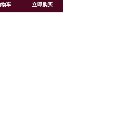
购物车
立即购买