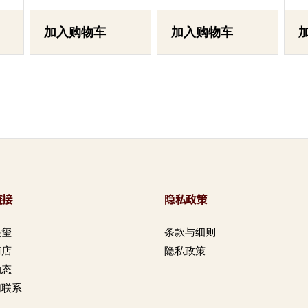
加入购物车
加入购物车
链接
隐私政策
起玺
条款与细则
商店
隐私政策
动态
们联系