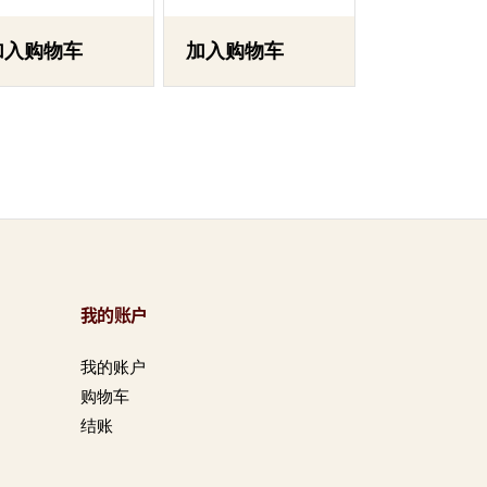
加入购物车
加入购物车
我的账户
我的账户
购物车
结账