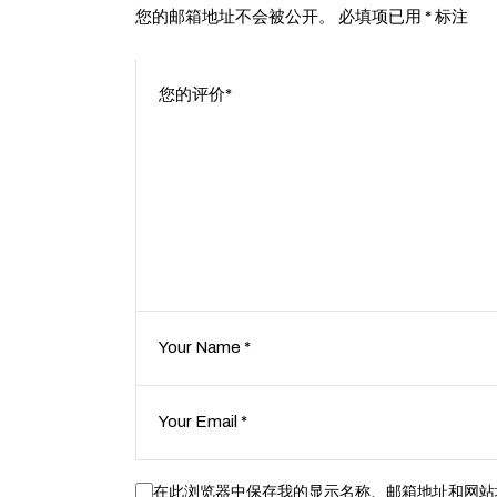
您的邮箱地址不会被公开。
必填项已用
*
标注
在此浏览器中保存我的显示名称、邮箱地址和网站