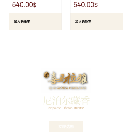
540.00
$
540.00
$
加入购物车
加入购物车
尼泊尔藏香
Nepalese Tibetan Incense
$
39
立即选购