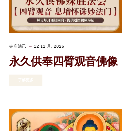
寺庙法讯
12 11 月, 2025
永久供奉四臂观音佛像
了解更多