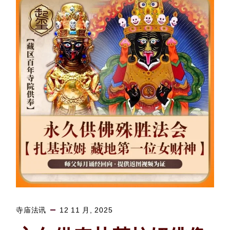
寺庙法讯
12 11 月, 2025