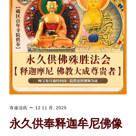
寺庙法讯
12 11 月, 2025
永久供奉释迦牟尼佛像