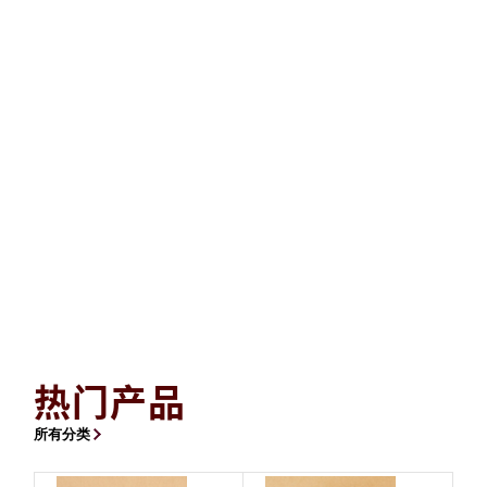
热门产品
所有分类