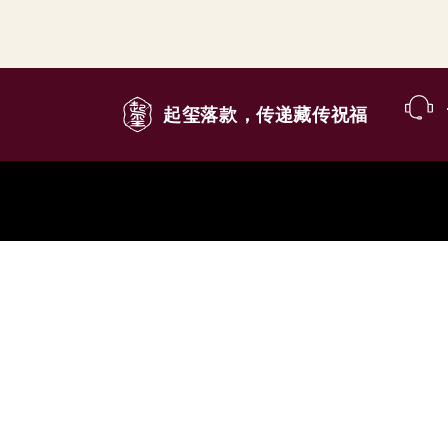
起玺落款，传递藏传祝福