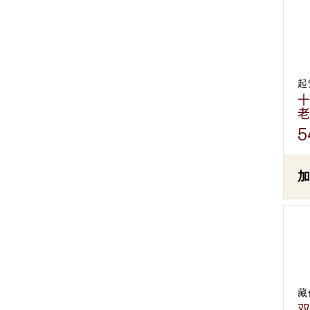
起
十
老
5
加
藏
双