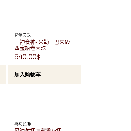
起玺天珠
十神食神- 米勒日巴朱砂
四宝瓶老天珠
540.00
$
加入购物车
喜马拉雅
尼泊尔桶装藏香/5桶