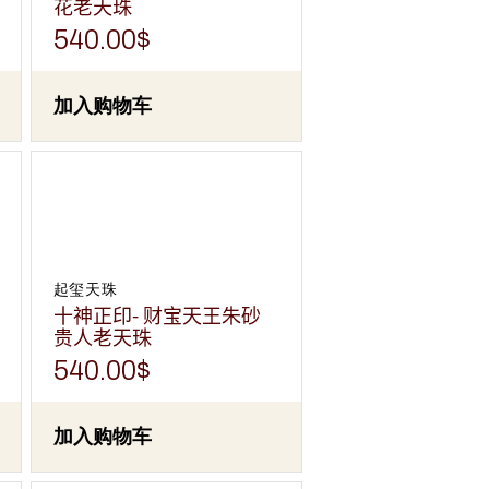
花老天珠
540.00
$
加入购物车
起玺天珠
十神正印- 财宝天王朱砂
贵人老天珠
540.00
$
加入购物车