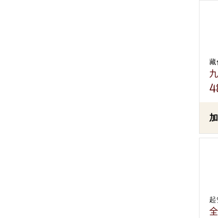
藏
九
4
加
起
全