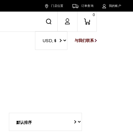
门店位置
订单查询
我的账户
0
与我们联系