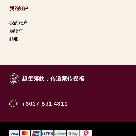
我的账户
我的账户
购物车
结账
起玺落款，传递藏传祝福
+6017-891 4311