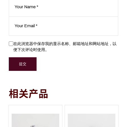
在此浏览器中保存我的显示名称、邮箱地址和网站地址，以
便下次评论时使用。
提交
相关产品