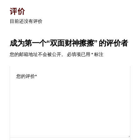
评价
目前还没有评价
成为第一个“双面财神擦擦” 的评价者
您的邮箱地址不会被公开。
必填项已用
*
标注