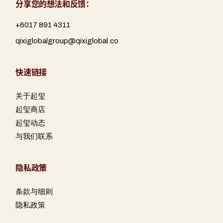
分享您的想法和反馈：
+6017 891 4311
qixiglobalgroup@qixiglobal.co
快速链接
关于起玺
起玺商店
起玺动态
与我们联系
隐私政策
条款与细则
隐私政策