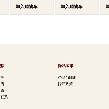
加入购物车
加入购物车
链接
隐私政策
起玺
条款与细则
商店
隐私政策
动态
们联系