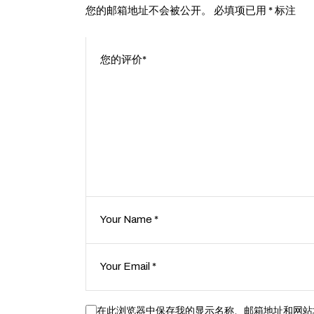
您的邮箱地址不会被公开。
必填项已用
*
标注
在此浏览器中保存我的显示名称、邮箱地址和网站