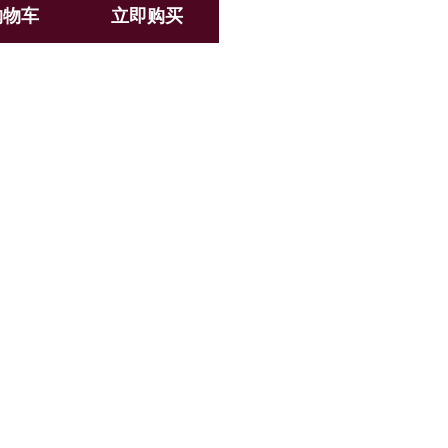
购物车
立即购买