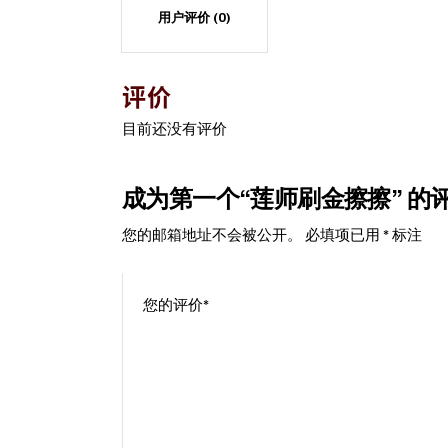
用户评价 (0)
评价
目前还没有评价
成为第一个“莲师刷金擦擦” 的
您的邮箱地址不会被公开。
必填项已用
*
标注