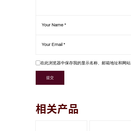
在此浏览器中保存我的显示名称、邮箱地址和网站
提交
相关产品