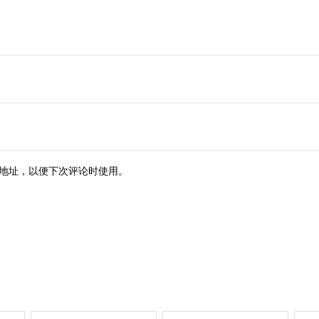
地址，以便下次评论时使用。