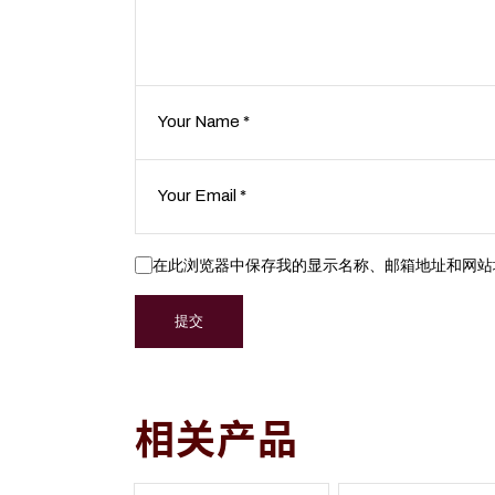
在此浏览器中保存我的显示名称、邮箱地址和网站
提交
相关产品
本
本