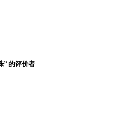
” 的评价者