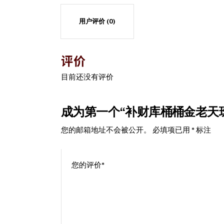
用户评价 (0)
评价
目前还没有评价
成为第一个“补财库桶桶金老天珠
您的邮箱地址不会被公开。
必填项已用
*
标注