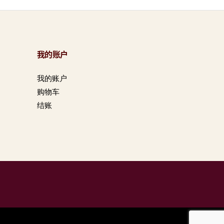
我的账户
我的账户
购物车
结账