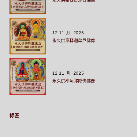
12 11 月, 2025
永久供奉释迦牟尼佛像
12 11 月, 2025
永久供奉阿弥陀佛佛像
标签