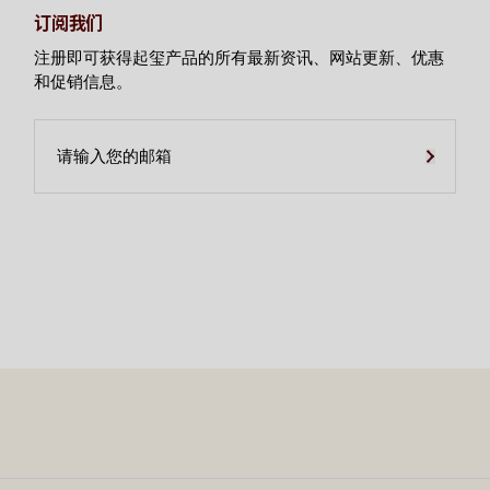
订阅我们
注册即可获得起玺产品的所有最新资讯、网站更新、优惠
和促销信息。