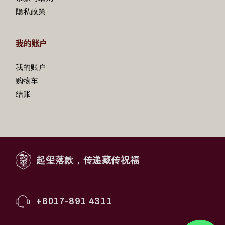
隐私政策
我的账户
我的账户
购物车
结账
起玺落款，传递藏传祝福
+6017-891 4311