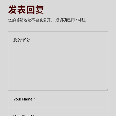
发表回复
您的邮箱地址不会被公开。
必填项已用
*
标注