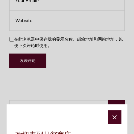
在此浏览器中保存我的显示名称、邮箱地址和网站地址，以
便下次评论时使用。
发表评论
Search