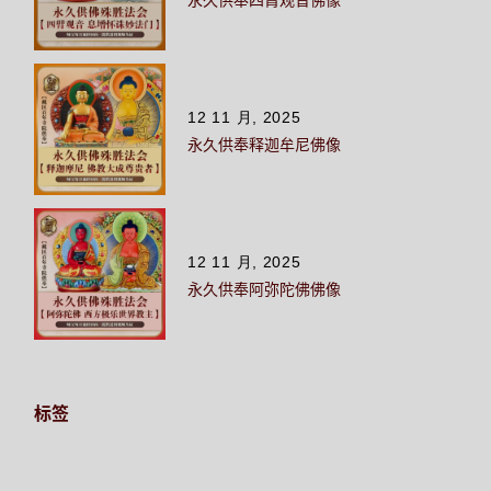
12 11 月, 2025
永久供奉释迦牟尼佛像
12 11 月, 2025
永久供奉阿弥陀佛佛像
标签