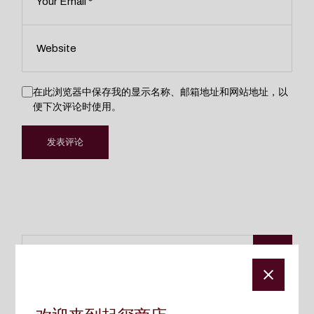
在此浏览器中保存我的显示名称、邮箱地址和网站地址，以
便下次评论时使用。
发表评论
Search