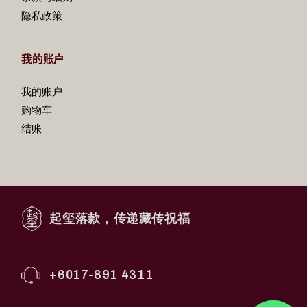
隐私政策
我的账户
我的账户
购物车
结账
起玺落款，传递藏传祝福
+6017-891 4311