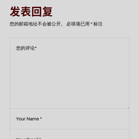
发表回复
您的邮箱地址不会被公开。
必填项已用
*
标注