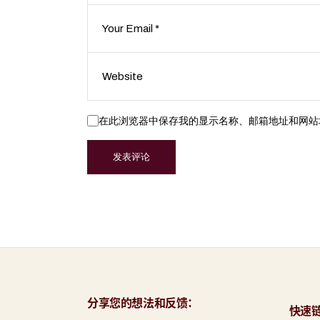
在此浏览器中保存我的显示名称、邮箱地址和网站
发表评论
分享您的想法和反馈：
快速