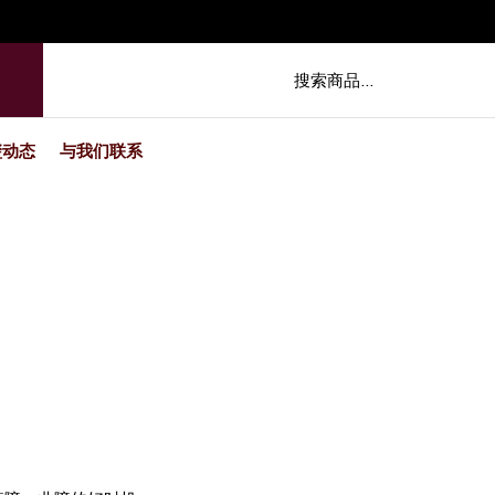
玺动态
与我们联系