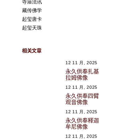
寺庙法讯
藏传佛学
起玺唐卡
起玺天珠
相关文章
12 11 月, 2025
永久供奉扎基
拉姆佛像
12 11 月, 2025
永久供奉四臂
观音佛像
12 11 月, 2025
永久供奉释迦
牟尼佛像
12 11 月, 2025