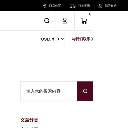
门店位置
订单查询
我的账户
0
与我们联系
Search
文章分类