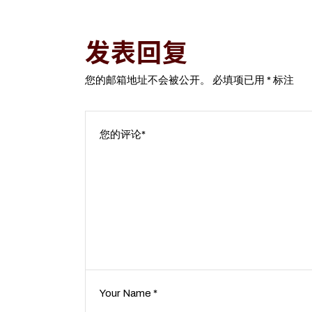
发表回复
您的邮箱地址不会被公开。
必填项已用
*
标注