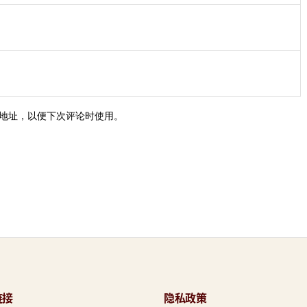
地址，以便下次评论时使用。
链接
隐私政策