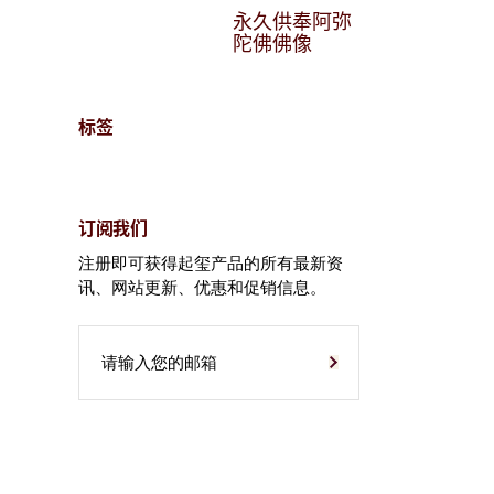
永久供奉阿弥
陀佛佛像
标签
订阅我们
注册即可获得起玺产品的所有最新资
讯、网站更新、优惠和促销信息。